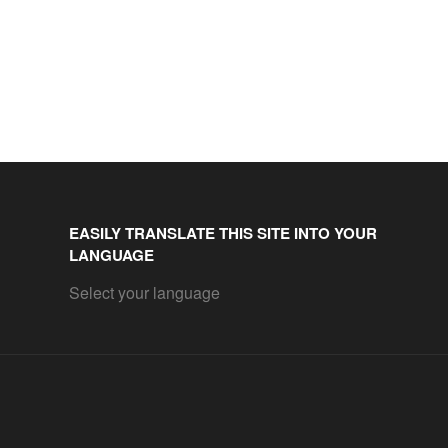
EASILY TRANSLATE THIS SITE INTO YOUR
LANGUAGE
Select your language