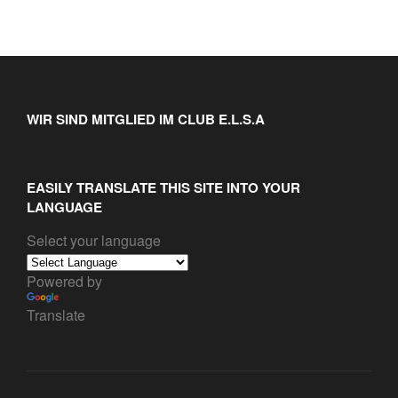
WIR SIND MITGLIED IM CLUB E.L.S.A
EASILY TRANSLATE THIS SITE INTO YOUR
LANGUAGE
Select your language
Powered by
Translate