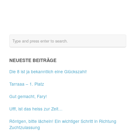
NEUESTE BEITRÄGE
Die 8 ist ja bekanntlich eine Glückszahl!
Tarraaa – 1. Platz
Gut gemacht, Fary!
Ufff, ist das heiss zur Zeit…
Röntgen, bitte lächeln! Ein wichtiger Schritt in Richtung
Zuchtzulassung