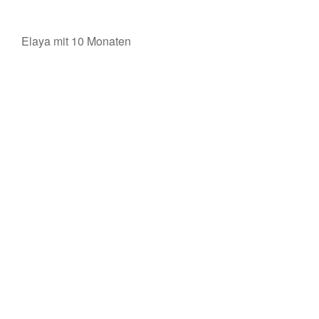
Elaya mit 10 Monaten