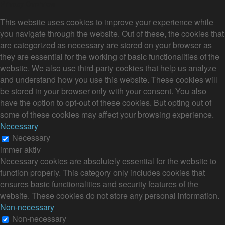
Privacy Overview
This website uses cookies to improve your experience while
you navigate through the website. Out of these, the cookies that
are categorized as necessary are stored on your browser as
they are essential for the working of basic functionalities of the
website. We also use third-party cookies that help us analyze
and understand how you use this website. These cookies will
be stored in your browser only with your consent. You also
have the option to opt-out of these cookies. But opting out of
some of these cookies may affect your browsing experience.
Necessary
Necessary
immer aktiv
Necessary cookies are absolutely essential for the website to
function properly. This category only includes cookies that
ensures basic functionalities and security features of the
website. These cookies do not store any personal information.
Non-necessary
Non-necessary