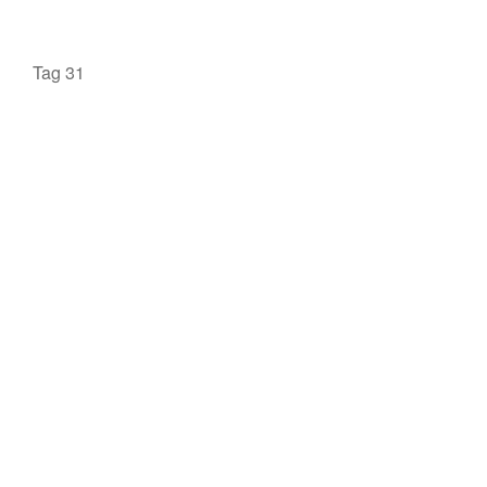
Tag 31