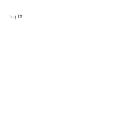
Tag 16