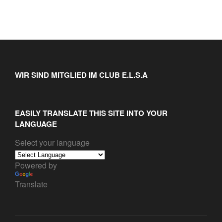
WIR SIND MITGLIED IM CLUB E.L.S.A
EASILY TRANSLATE THIS SITE INTO YOUR
LANGUAGE
Select your language
Powered by
Translate