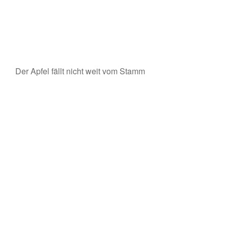
Der Apfel fällt nicht weit vom Stamm