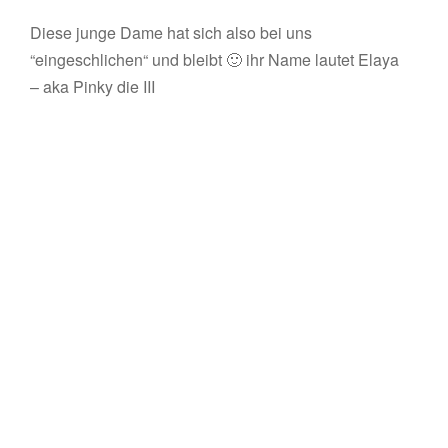
Diese junge Dame hat sich also bei uns
“eingeschlichen“ und bleibt 🙂 ihr Name lautet Elaya
– aka Pinky die III