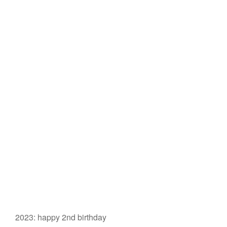
2023: happy 2nd birthday