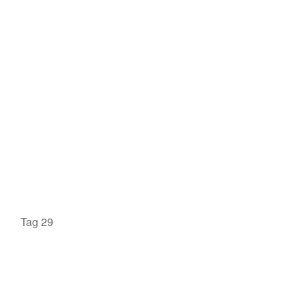
Tag 29