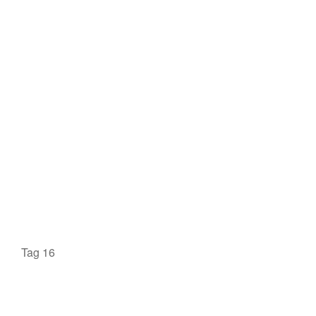
Tag 16