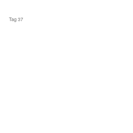
Tag 37