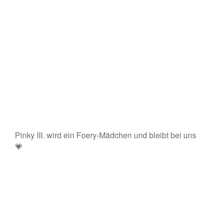
Pinky III. wird ein Foery-Mädchen und bleibt bei uns
💗