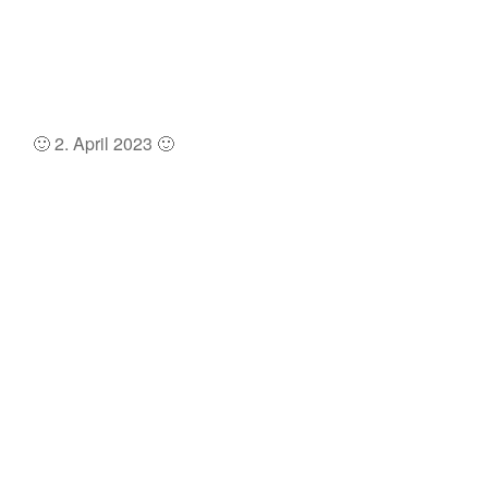
🙂 2. April 2023 🙂