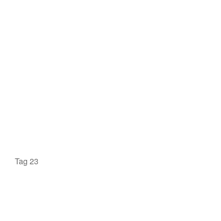
Tag 23