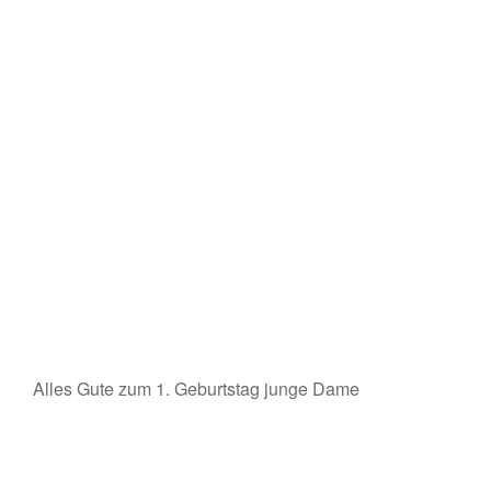
Alles Gute zum 1. Geburtstag junge Dame