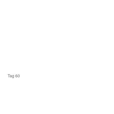
Tag 60