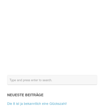
NEUESTE BEITRÄGE
Die 8 ist ja bekanntlich eine Glückszahl!