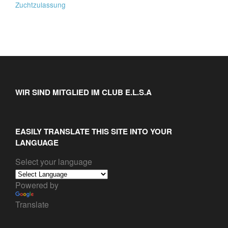
Zuchtzulassung
WIR SIND MITGLIED IM CLUB E.L.S.A
EASILY TRANSLATE THIS SITE INTO YOUR
LANGUAGE
Select your language
Powered by
Translate