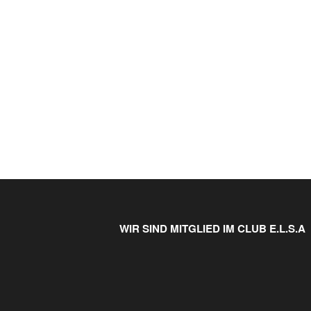
WIR SIND MITGLIED IM CLUB E.L.S.A