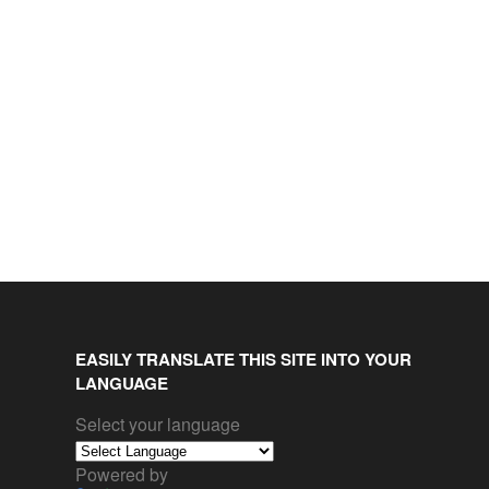
EASILY TRANSLATE THIS SITE INTO YOUR
LANGUAGE
Select your language
Powered by