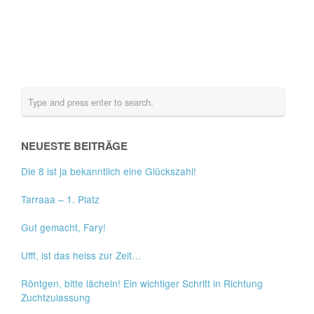
NEUESTE BEITRÄGE
Die 8 ist ja bekanntlich eine Glückszahl!
Tarraaa – 1. Platz
Gut gemacht, Fary!
Ufff, ist das heiss zur Zeit…
Röntgen, bitte lächeln! Ein wichtiger Schritt in Richtung
Zuchtzulassung