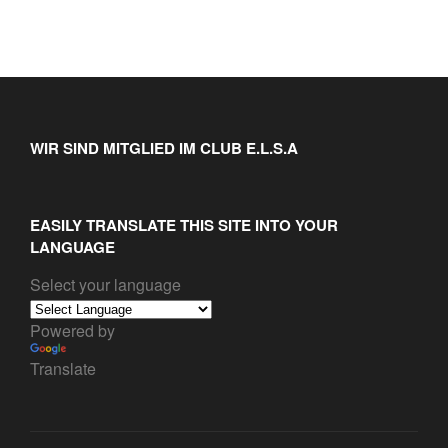
WIR SIND MITGLIED IM CLUB E.L.S.A
EASILY TRANSLATE THIS SITE INTO YOUR
LANGUAGE
Select your language
Powered by
Translate