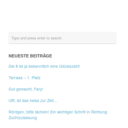
NEUESTE BEITRÄGE
Die 8 ist ja bekanntlich eine Glückszahl!
Tarraaa – 1. Platz
Gut gemacht, Fary!
Ufff, ist das heiss zur Zeit…
Röntgen, bitte lächeln! Ein wichtiger Schritt in Richtung
Zuchtzulassung