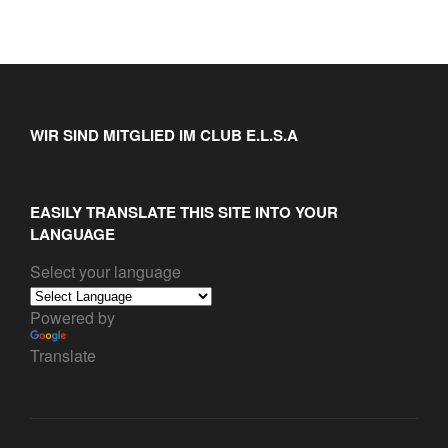
WIR SIND MITGLIED IM CLUB E.L.S.A
EASILY TRANSLATE THIS SITE INTO YOUR
LANGUAGE
Select your language
Powered by
Translate