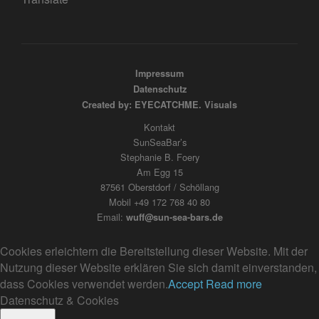
Impressum
Datenschutz
Created by: EYECATCHME. Visuals
Kontakt
SunSeaBar’s
Stephanie B. Foery
Am Egg 15
87561 Oberstdorf / Schöllang
Mobil +49 172 768 40 80
Email:
wuff@sun-sea-bars.de
Cookies erleichtern die Bereitstellung dieser Website. Mit der
Nutzung dieser Website erklären Sie sich damit einverstanden,
dass Cookies verwendet werden.
Accept
Read more
Datenschutz & Cookies