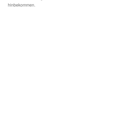
hinbekommen.