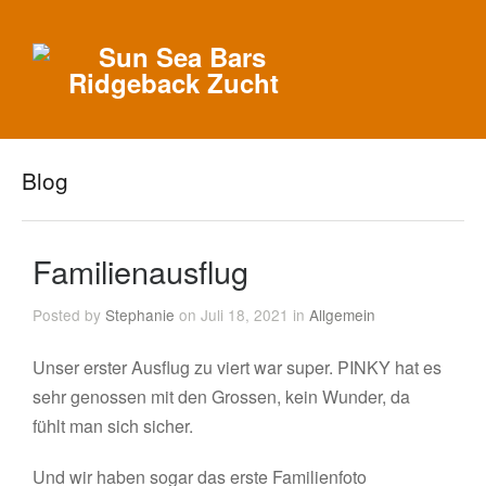
Blog
Familienausflug
Posted by
Stephanie
on Juli 18, 2021 in
Allgemein
Unser erster Ausflug zu viert war super. PINKY hat es
sehr genossen mit den Grossen, kein Wunder, da
fühlt man sich sicher.
Und wir haben sogar das erste Familienfoto