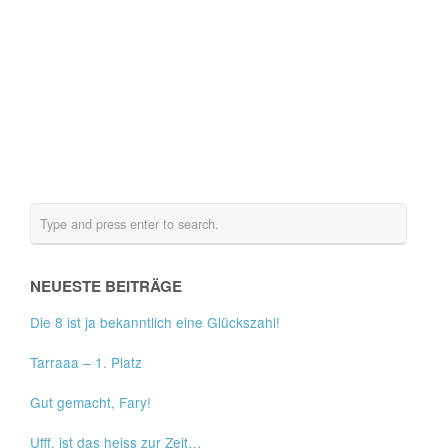
NEUESTE BEITRÄGE
Die 8 ist ja bekanntlich eine Glückszahl!
Tarraaa – 1. Platz
Gut gemacht, Fary!
Ufff, ist das heiss zur Zeit…