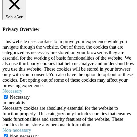
Schließen
Privacy Overview
This website uses cookies to improve your experience while you
navigate through the website. Out of these, the cookies that are
categorized as necessary are stored on your browser as they are
essential for the working of basic functionalities of the website. We
also use third-party cookies that help us analyze and understand how
you use this website. These cookies will be stored in your browser
only with your consent. You also have the option to opt-out of these
cookies. But opting out of some of these cookies may affect your
browsing experience.
Necessary
Necessary
immer aktiv
Necessary cookies are absolutely essential for the website to
function properly. This category only includes cookies that ensures
basic functionalities and security features of the website. These
cookies do not store any personal information.
Non-necessary
Non-necessary