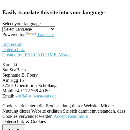
Easily translate this site into your language
Select your language
Powered by
Translate
Impressum
Datenschutz
Created by: EYECATCHME. Visuals
Kontakt
SunSeaBar’s
Stephanie B. Foery
Am Egg 15
87561 Oberstdorf / Schöllang
Mobil +49 172 768 40 80
Email:
wuff@sun-sea-bars.de
Cookies erleichtern die Bereitstellung dieser Website. Mit der
Nutzung dieser Website erklären Sie sich damit einverstanden, dass
Cookies verwendet werden.
Accept
Read more
Datenschutz & Cookies