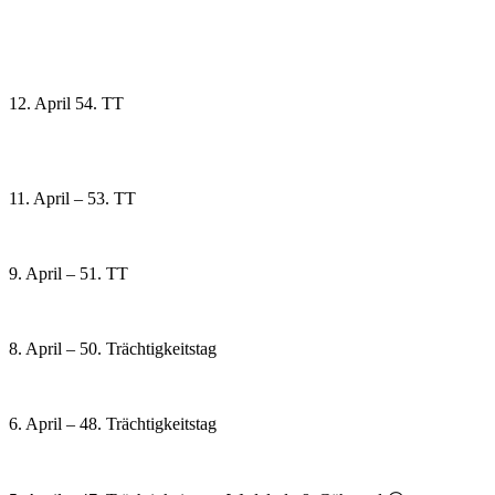
12. April 54. TT
11. April – 53. TT
9. April – 51. TT
8. April – 50. Trächtigkeitstag
6. April – 48. Trächtigkeitstag