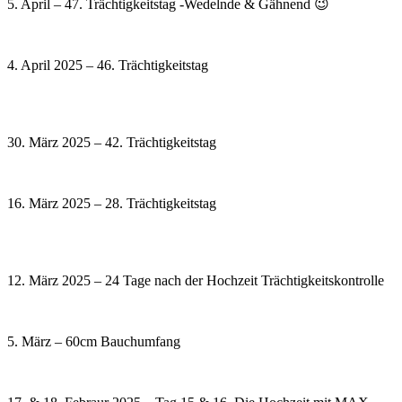
5. April – 47. Trächtigkeitstag -Wedelnde & Gähnend 😉
4. April 2025 – 46. Trächtigkeitstag
30. März 2025 – 42. Trächtigkeitstag
16. März 2025 – 28. Trächtigkeitstag
12. März 2025 – 24 Tage nach der Hochzeit Trächtigkeitskontrolle
5. März – 60cm Bauchumfang