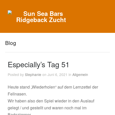
Blog
Especially’s Tag 51
Posted by
Stephanie
on Juni 6, 2021 in
Allgemein
Heute stand „Wiederholen“ auf dem Lernzettel der
Fellnasen.
Wir haben also den Spiel wieder in den Auslauf
gelegt / und gestellt und waren noch mal im
Badezimmer.