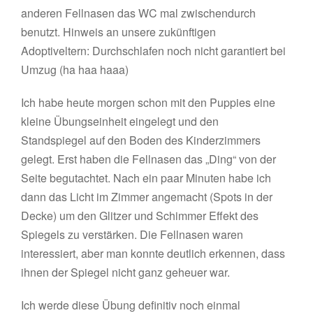
anderen Fellnasen das WC mal zwischendurch
benutzt. Hinweis an unsere zukünftigen
Adoptiveltern: Durchschlafen noch nicht garantiert bei
Umzug (ha haa haaa)
Ich habe heute morgen schon mit den Puppies eine
kleine Übungseinheit eingelegt und den
Standspiegel auf den Boden des Kinderzimmers
gelegt. Erst haben die Fellnasen das „Ding“ von der
Seite begutachtet. Nach ein paar Minuten habe ich
dann das Licht im Zimmer angemacht (Spots in der
Decke) um den Glitzer und Schimmer Effekt des
Spiegels zu verstärken. Die Fellnasen waren
interessiert, aber man konnte deutlich erkennen, dass
ihnen der Spiegel nicht ganz geheuer war.
Ich werde diese Übung definitiv noch einmal