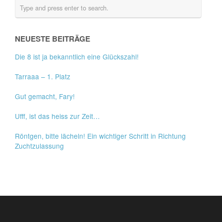
NEUESTE BEITRÄGE
Die 8 ist ja bekanntlich eine Glückszahl!
Tarraaa – 1. Platz
Gut gemacht, Fary!
Ufff, ist das heiss zur Zeit…
Röntgen, bitte lächeln! Ein wichtiger Schritt in Richtung
Zuchtzulassung