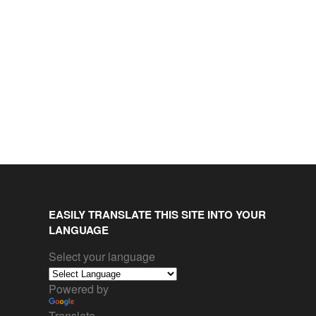
EASILY TRANSLATE THIS SITE INTO YOUR
LANGUAGE
Select your language
Powered by
Translate