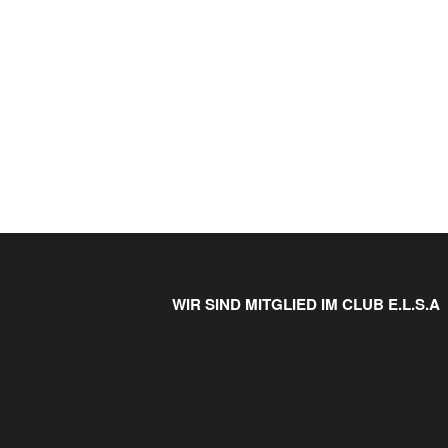
WIR SIND MITGLIED IM CLUB E.L.S.A