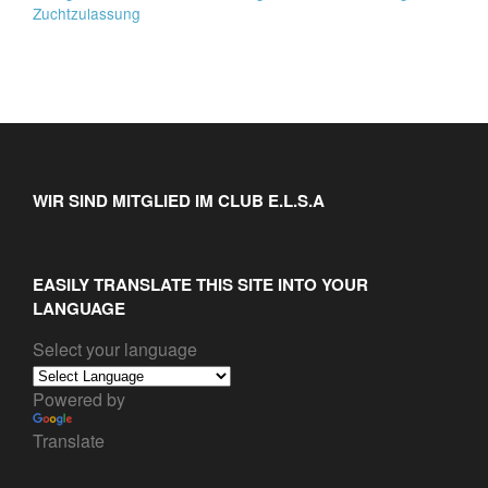
Zuchtzulassung
WIR SIND MITGLIED IM CLUB E.L.S.A
EASILY TRANSLATE THIS SITE INTO YOUR
LANGUAGE
Select your language
Powered by
Translate