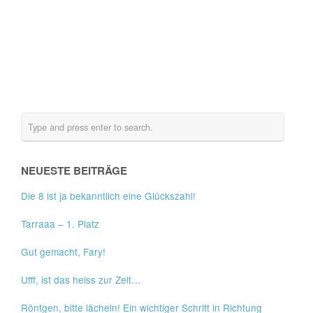
NEUESTE BEITRÄGE
Die 8 ist ja bekanntlich eine Glückszahl!
Tarraaa – 1. Platz
Gut gemacht, Fary!
Ufff, ist das heiss zur Zeit…
Röntgen, bitte lächeln! Ein wichtiger Schritt in Richtung