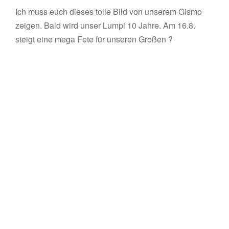
Ich muss euch dieses tolle Bild von unserem Gismo
zeigen. Bald wird unser Lumpi 10 Jahre. Am 16.8.
steigt eine mega Fete für unseren Großen ?