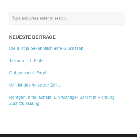
NEUESTE BEITRÄGE
Die 8 ist ja bekanntlich eine Glückszahl!
Tarraaa – 1. Platz
Gut gemacht, Fary!
Ufff, ist das heiss zur Zeit…
Röntgen, bitte lächeln! Ein wichtiger Schritt in Richtung
Zuchtzulassung