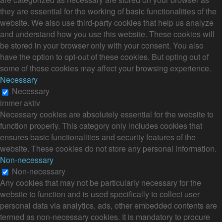
they are essential for the working of basic functionalities of the
website. We also use third-party cookies that help us analyze
and understand how you use this website. These cookies will
be stored in your browser only with your consent. You also
have the option to opt-out of these cookies. But opting out of
some of these cookies may affect your browsing experience.
Necessary
Necessary
immer aktiv
Necessary cookies are absolutely essential for the website to
function properly. This category only includes cookies that
ensures basic functionalities and security features of the
website. These cookies do not store any personal information.
Non-necessary
Non-necessary
Any cookies that may not be particularly necessary for the
website to function and is used specifically to collect user
personal data via analytics, ads, other embedded contents are
termed as non-necessary cookies. It is mandatory to procure