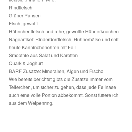
Rindfleisch
Grüner Pansen
Fisch, gewolft
Hühnchenfleisch und rohe, gewolfte Hühnerknochen
Nageartikel: Rinderdörrfleisch, Hühnerhälse und seit
heute Kanninchenohren mit Fell
Smoothie aus Salat und Karotten
Quark & Joghurt
BARF Zusätze: Mineralien, Algen und Fischöl
Wie bereits berichtet gibts die Zusätze immer vom
Tellerchen, um sicher zu gehen, dass jede Fellnase
auch eine volle Portion abbekommt. Sonst füttere ich
aus dem Welpenring.