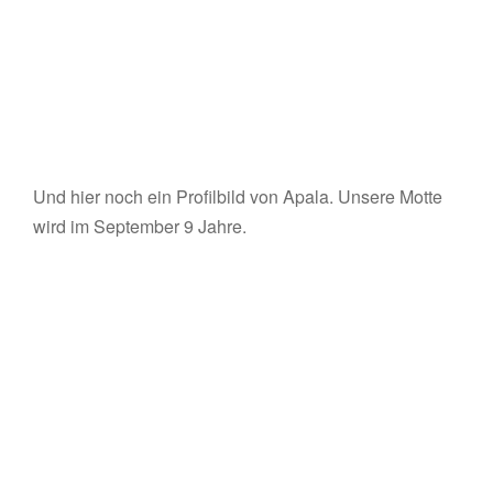
Und hier noch ein Profilbild von Apala. Unsere Motte
wird im September 9 Jahre.