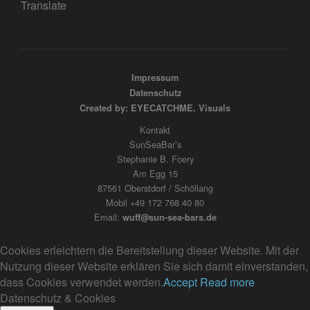
Translate
Impressum
Datenschutz
Created by: EYECATCHME. Visuals
Kontakt
SunSeaBar’s
Stephanie B. Foery
Am Egg 15
87561 Oberstdorf / Schöllang
Mobil +49 172 768 40 80
Email:
wuff@sun-sea-bars.de
Cookies erleichtern die Bereitstellung dieser Website. Mit der
Nutzung dieser Website erklären Sie sich damit einverstanden,
dass Cookies verwendet werden.
Accept
Read more
Datenschutz & Cookies