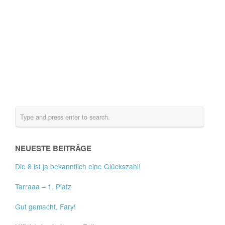
NEUESTE BEITRÄGE
Die 8 ist ja bekanntlich eine Glückszahl!
Tarraaa – 1. Platz
Gut gemacht, Fary!