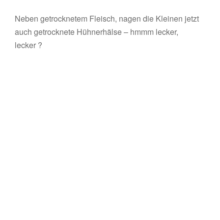
Neben getrocknetem Fleisch, nagen die Kleinen jetzt
auch getrocknete Hühnerhälse – hmmm lecker,
lecker ?