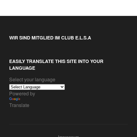
WIR SIND MITGLIED IM CLUB E.L.S.A
EASILY TRANSLATE THIS SITE INTO YOUR
LANGUAGE
Select your language
Powered by
Translate