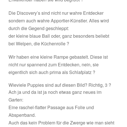
Die Discovery’s sind nicht nur wahre Entdecker
sondern auch wahre Apportier-Künstler. Alles wird
durch die Gegend geschleppt:
der kleine blaue Ball oder, ganz besonders beliebt
bei Welpen, die Küchenrolle ?
Wir haben eine kleine Rampe gebastelt. Diese ist
nicht nur spannend zum Entdecken, nein, sie
eigentlich sich auch prima als Schlafplatz ?
Wieviele Puppies sind auf diesen Bild? Richtig, 3 ?
Ach ja und da ist ja noch etwas ganz neues im
Garten:
Eine raschel-flatter Passage aus Folie und
Absperrband.
Auch das kein Problem für die Zwerge wie man sieht