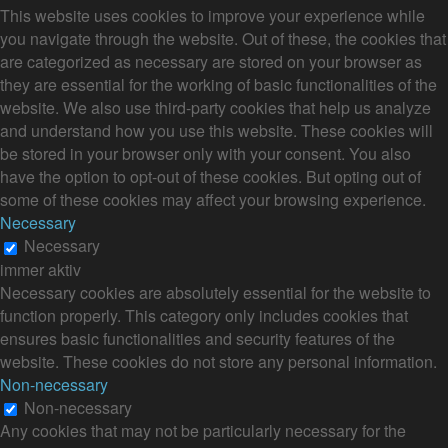
This website uses cookies to improve your experience while
you navigate through the website. Out of these, the cookies that
are categorized as necessary are stored on your browser as
they are essential for the working of basic functionalities of the
website. We also use third-party cookies that help us analyze
and understand how you use this website. These cookies will
be stored in your browser only with your consent. You also
have the option to opt-out of these cookies. But opting out of
some of these cookies may affect your browsing experience.
Necessary
Necessary
immer aktiv
Necessary cookies are absolutely essential for the website to
function properly. This category only includes cookies that
ensures basic functionalities and security features of the
website. These cookies do not store any personal information.
Non-necessary
Non-necessary
Any cookies that may not be particularly necessary for the