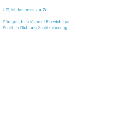
Ufff, ist das heiss zur Zeit…
Röntgen, bitte lächeln! Ein wichtiger
Schritt in Richtung Zuchtzulassung