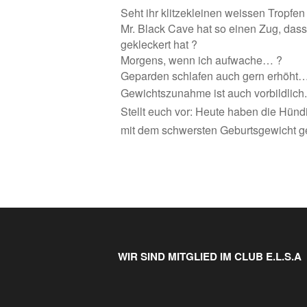
Seht ihr klitzekleinen weissen Tropfen
Mr. Black Cave hat so einen Zug, dass 
gekleckert hat ?
Morgens, wenn ich aufwache… ?
Geparden schlafen auch gern erhöht…
Gewichtszunahme ist auch vorbildlich.
Stellt euch vor: Heute haben die Hün
mit dem schwersten Geburtsgewicht g
WIR SIND MITGLIED IM CLUB E.L.S.A