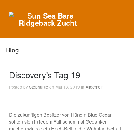
Blog
Discovery’s Tag 19
Posted by
Stephanie
on Mai 13, 2019 in
Allgemein
Die zukünftigen Besitzer von Hündin Blue Ocean
sollten sich in jedem Fall schon mal Gedanken
machen wie sie ein Hoch-Bett in die Wohnlandschaft