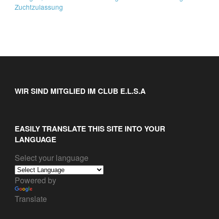
Zuchtzulassung
WIR SIND MITGLIED IM CLUB E.L.S.A
EASILY TRANSLATE THIS SITE INTO YOUR
LANGUAGE
Select your language
Powered by
Translate