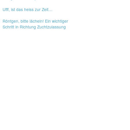
Ufff, ist das heiss zur Zeit…
Röntgen, bitte lächeln! Ein wichtiger
Schritt in Richtung Zuchtzulassung