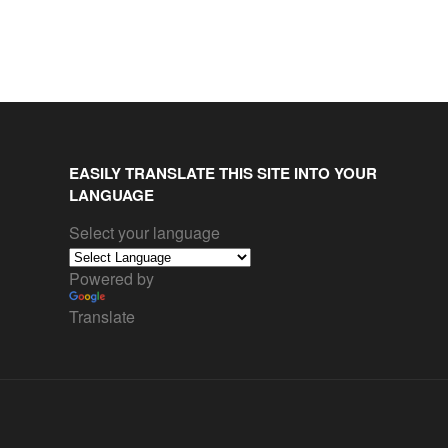
EASILY TRANSLATE THIS SITE INTO YOUR
LANGUAGE
Select your language
Powered by
Translate