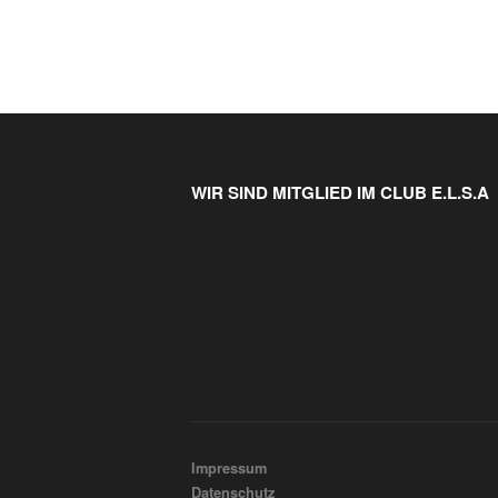
WIR SIND MITGLIED IM CLUB E.L.S.A
Impressum
Datenschutz