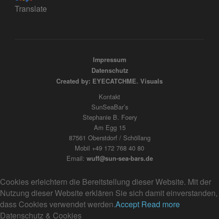
Translate
Impressum
Datenschutz
Created by: EYECATCHME. Visuals
Kontakt
SunSeaBar’s
Stephanie B. Foery
Am Egg 15
87561 Oberstdorf / Schöllang
Mobil +49 172 768 40 80
Email:
wuff@sun-sea-bars.de
Cookies erleichtern die Bereitstellung dieser Website. Mit der
Nutzung dieser Website erklären Sie sich damit einverstanden,
dass Cookies verwendet werden.
Accept
Read more
Datenschutz & Cookies