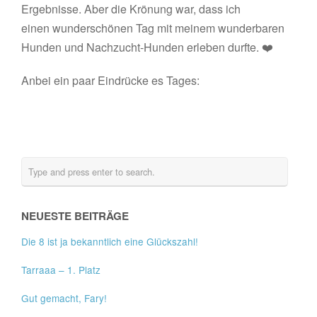
Ergebnisse. Aber die Krönung war, dass ich
einen wunderschönen Tag mit meinem wunderbaren
Hunden und Nachzucht-Hunden erleben durfte. ❤️
Anbei ein paar Eindrücke es Tages:
NEUESTE BEITRÄGE
Die 8 ist ja bekanntlich eine Glückszahl!
Tarraaa – 1. Platz
Gut gemacht, Fary!