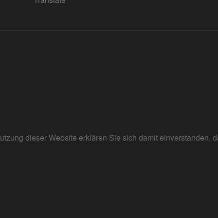
r Nutzung dieser Website erklären Sie sich damit einverstanden