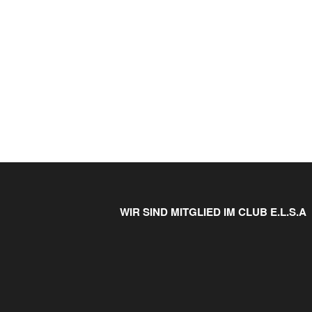
WIR SIND MITGLIED IM CLUB E.L.S.A