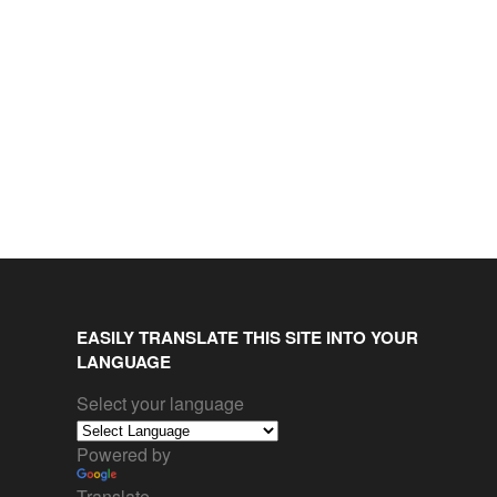
EASILY TRANSLATE THIS SITE INTO YOUR
LANGUAGE
Select your language
Powered by
Translate