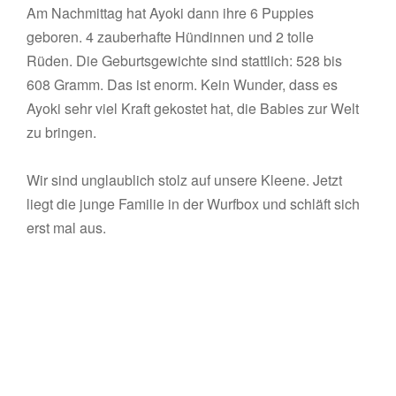
Am Nachmittag hat Ayoki dann ihre 6 Puppies
geboren. 4 zauberhafte Hündinnen und 2 tolle
Rüden. Die Geburtsgewichte sind stattlich: 528 bis
608 Gramm. Das ist enorm. Kein Wunder, dass es
Ayoki sehr viel Kraft gekostet hat, die Babies zur Welt
zu bringen.
Wir sind unglaublich stolz auf unsere Kleene. Jetzt
liegt die junge Familie in der Wurfbox und schläft sich
erst mal aus.