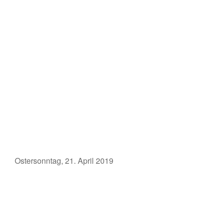
Ostersonntag, 21. April 2019