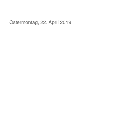
Ostermontag, 22. April 2019