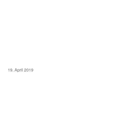
19. April 2019