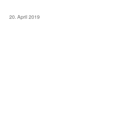
20. April 2019