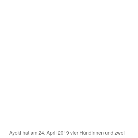
Ayoki hat am 24. April 2019 vier Hündinnen und zwei