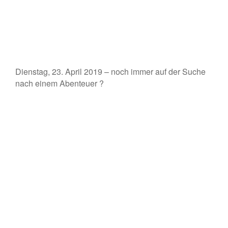
Dienstag, 23. April 2019 – noch immer auf der Suche
nach einem Abenteuer ?