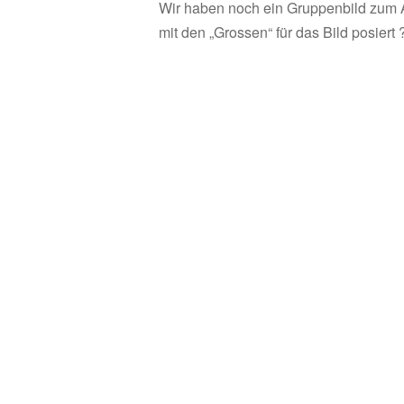
Wir haben noch ein Gruppenbild zum A
mit den „Grossen“ für das Bild posiert 