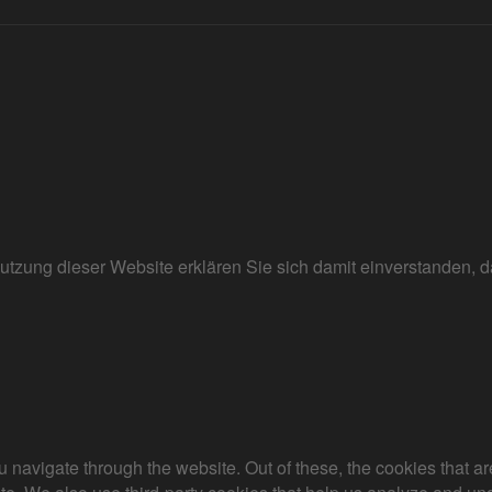
r Nutzung dieser Website erklären Sie sich damit einverstanden
 navigate through the website. Out of these, the cookies that a