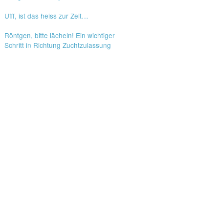
Ufff, ist das heiss zur Zeit…
Röntgen, bitte lächeln! Ein wichtiger
Schritt in Richtung Zuchtzulassung