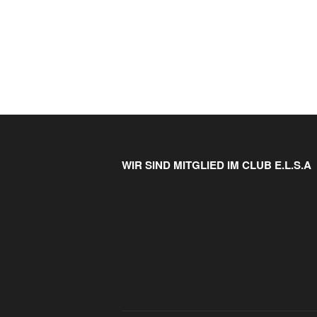
WIR SIND MITGLIED IM CLUB E.L.S.A